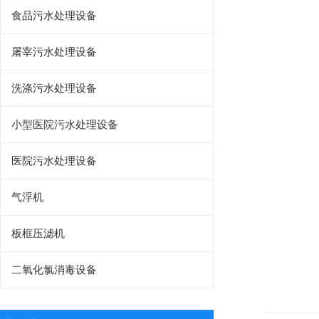
食品污水处理设备
屠宰污水处理设备
洗涤污水处理设备
小型医院污水处理设备
医院污水处理设备
气浮机
板框压滤机
二氧化氯消毒设备