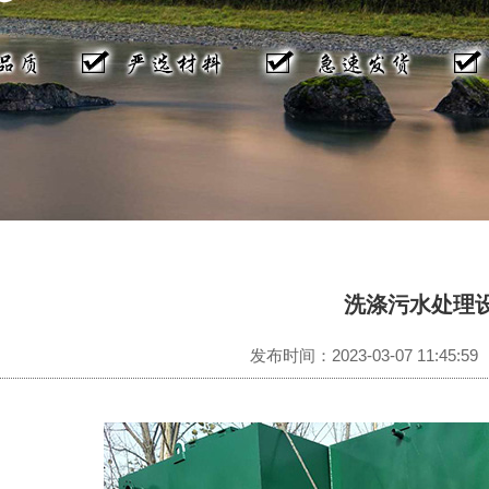
洗涤污水处理
发布时间：2023-03-07 11:45:59