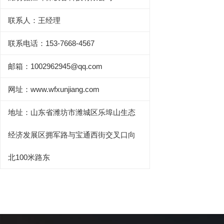
联系人：王经理
联系电话：153-7668-4567
邮箱：1002962945@qq.com
网址：www.wfxunjiang.com
地址：山东省潍坊市潍城区乐埠山生态
经济发展区拥军路与宝通西街交叉口向
北100米路东