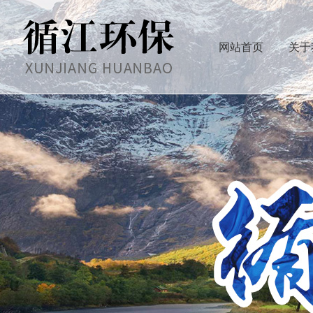
网站首页
关于