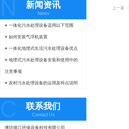
N
新闻资讯
上一篇：
News
一体化污水处理设备适用以下范围
如何安装气浮机装置
一体化地埋式生活污水处理设备优点
地埋式污水处理设备安装和使用中的
注意事项
农村污水处理设备的运用及特点说明
C
联系我们
Contact Us
潍坊循江环保设备科技有限公司