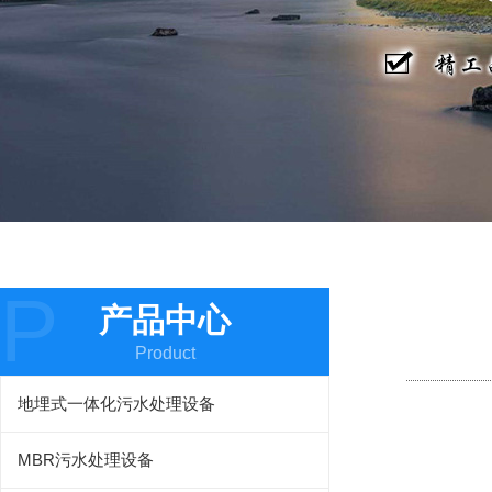
P
产品中心
Product
地埋式一体化污水处理设备
MBR污水处理设备