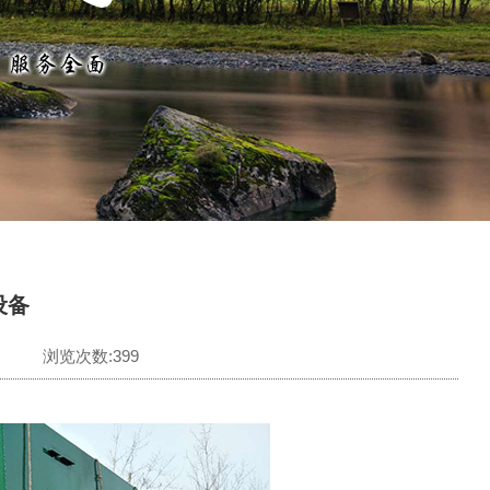
设备
浏览次数:399