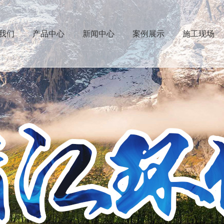
我们
产品中心
新闻中心
案例展示
施工现场