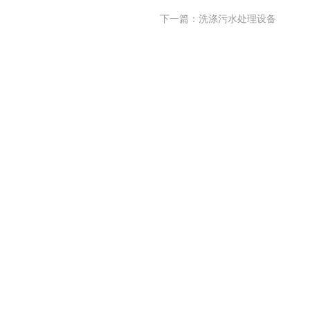
下一篇：
洗涤污水处理设备