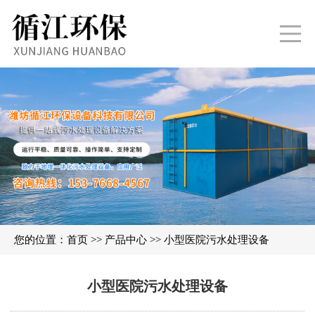
您的位置：
首页
>>
产品中心
>>
小型医院污水处理设备
小型医院污水处理设备