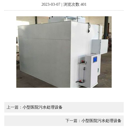
2023-03-07 | 浏览次数:401
上一篇：
小型医院污水处理设备
下一篇：
小型医院污水处理设备