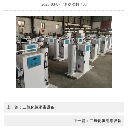
2023-03-07 | 浏览次数:408
上一篇：
二氧化氯消毒设备
下一篇：
二氧化氯消毒设备