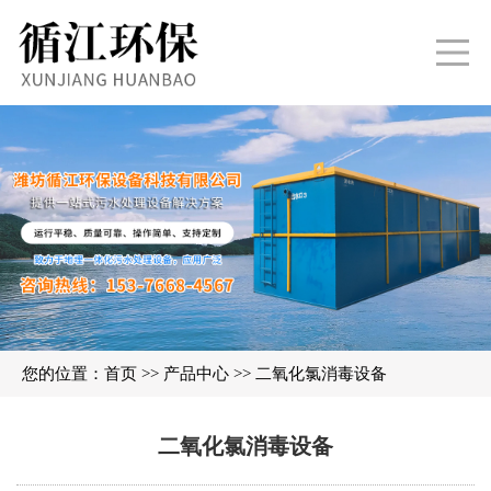
您的位置：
首页
>>
产品中心
>>
二氧化氯消毒设备
二氧化氯消毒设备