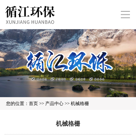
您的位置：
首页
>>
产品中心
>>
机械格栅
机械格栅