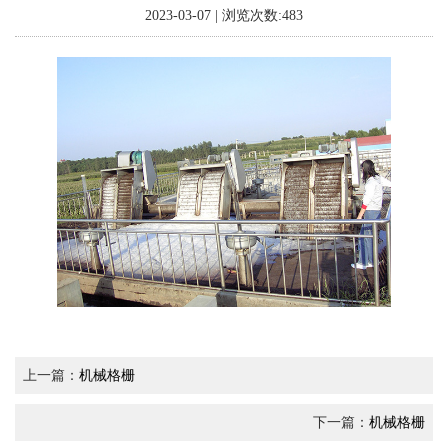
2023-03-07 | 浏览次数:483
上一篇：
机械格栅
下一篇：
机械格栅