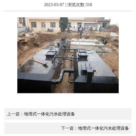
2023-03-07 | 浏览次数:318
上一篇：
地埋式一体化污水处理设备
下一篇：
地埋式一体化污水处理设备