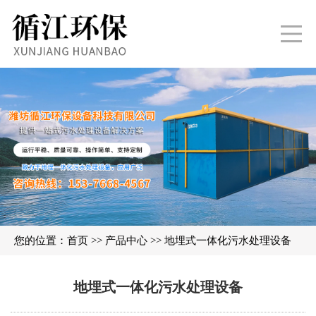
您的位置：
首页
>>
产品中心
>>
地埋式一体化污水处理设备
地埋式一体化污水处理设备